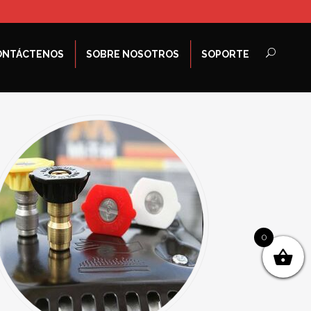
ONTÁCTENOS
SOBRE NOSOTROS
SOPORTE
0