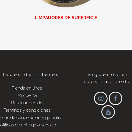
LIMPADORES DE SUPERFICIE
nlaces de interés
Síguenos en
nuestras Rede
Tienda en línea
Mi cuenta
Rastrear pedido
Términos y condiciones
íticas de cancelación y garantía
olíticas de entrega o servicio