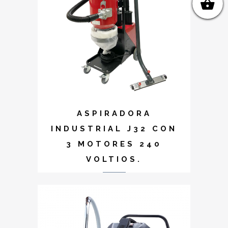
ASPIRADORA
INDUSTRIAL J32 CON
3 MOTORES 240
VOLTIOS.