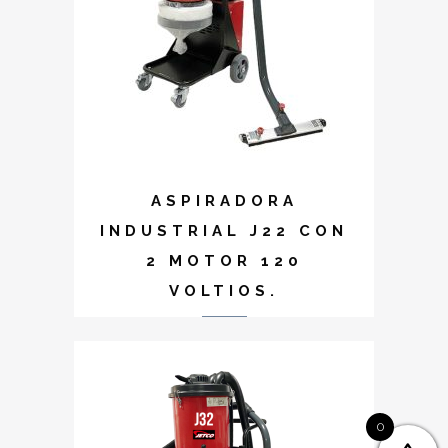
ASPIRADORA
INDUSTRIAL J22 CON
2 MOTOR 120
VOLTIOS.
0