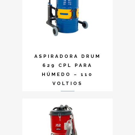
ASPIRADORA DRUM
629 CPL PARA
HÚMEDO – 110
VOLTIOS