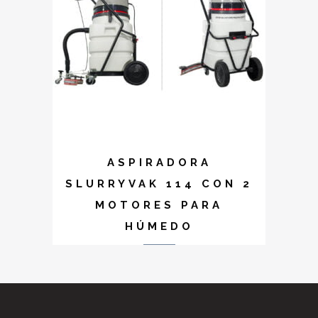
ASPIRADORA
SLURRYVAK 114 CON 2
MOTORES PARA
HÚMEDO