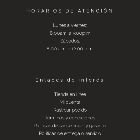
HORARIOS DE ATENCIÓN
Lunes a viernes:
8:00am. a 5:00p.m
Sábados:
8:00 a.m. a 12:00 p.m.
Enlaces de interés
Tienda en línea
Mi cuenta
Rastrear pedido
Términos y condiciones
Políticas de cancelación y garantía
Políticas de entrega o servicio