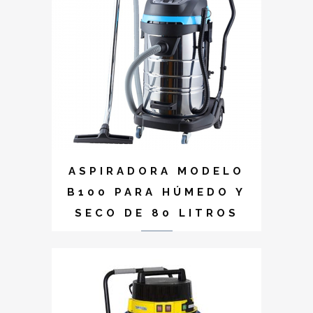
ASPIRADORA MODELO
B100 PARA HÚMEDO Y
SECO DE 80 LITROS