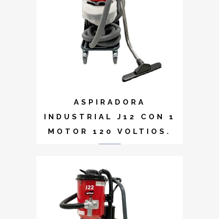
ASPIRADORA
INDUSTRIAL J12 CON 1
MOTOR 120 VOLTIOS.