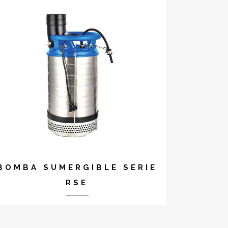
BOMBA SUMERGIBLE SERIE
RSE