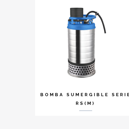
BOMBA SUMERGIBLE SERI
RS(M)