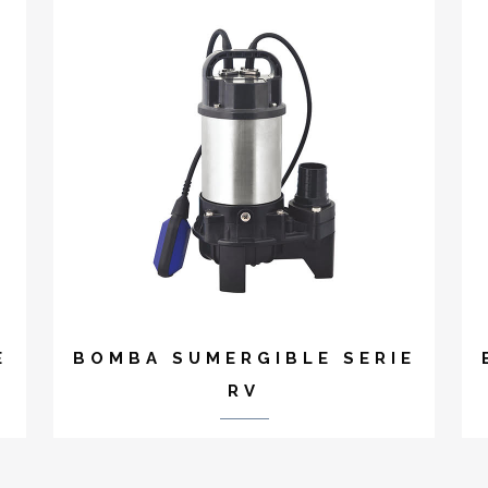
E
BOMBA SUMERGIBLE SERIE
RV