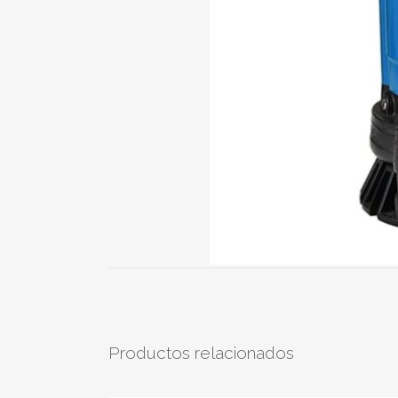
Productos relacionados