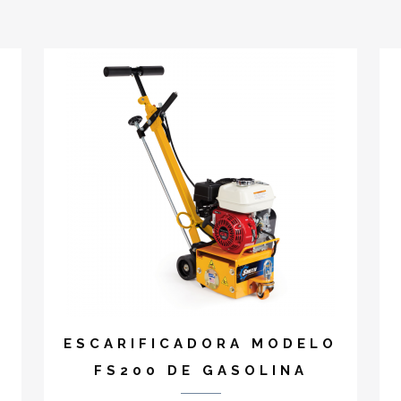
ESCARIFICADORA MODELO
FS200 DE GASOLINA