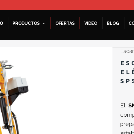
IO
PRODUCTOS
OFERTAS
VIDEO
BLOG
C
Escar
ES
EL
SP
El
S
compa
prepa
asfal