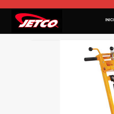
Búsqueda
INIC
de
productos