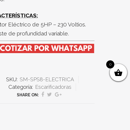
CTERÍSTICAS:
or Eléctrico de 5HP – 230 Voltios.
ste de profundidad variable.
0
SKU:
SM-SPS8-ELECTRICA
Categoría:
Escarificadoras
SHARE ON: