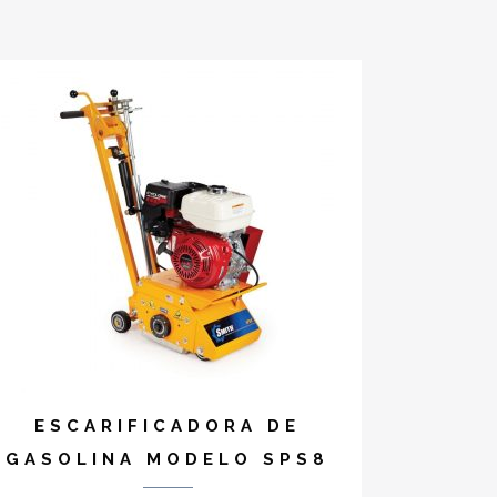
ESCARIFICADORA DE
GASOLINA MODELO SPS8