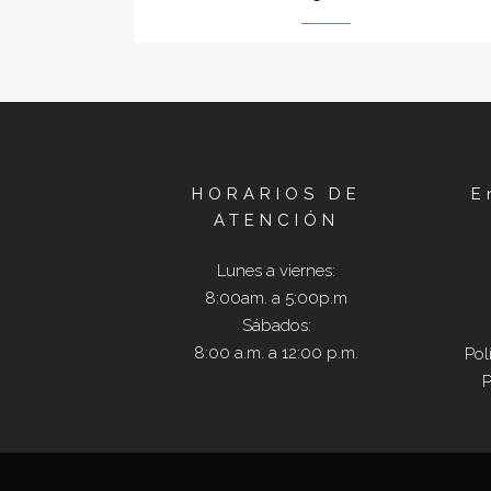
HORARIOS DE
E
ATENCIÓN
Lunes a viernes:
8:00am. a 5:00p.m
Sábados:
8:00 a.m. a 12:00 p.m.
Pol
P