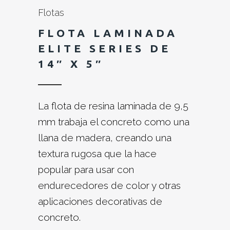
Flotas
FLOTA LAMINADA
ELITE SERIES DE
14″ X 5″
La flota de resina laminada de 9,5
mm trabaja el concreto como una
llana de madera, creando una
textura rugosa que la hace
popular para usar con
endurecedores de color y otras
aplicaciones decorativas de
concreto.