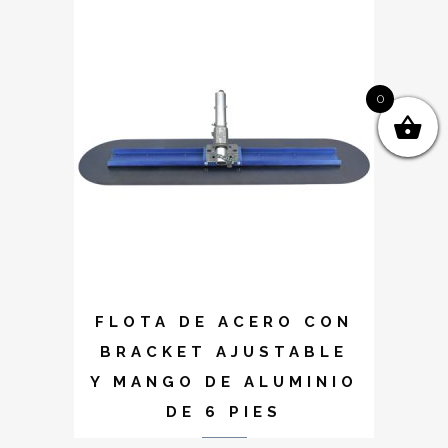
0
FLOTA DE ACERO CON
BRACKET AJUSTABLE
Y MANGO DE ALUMINIO
DE 6 PIES