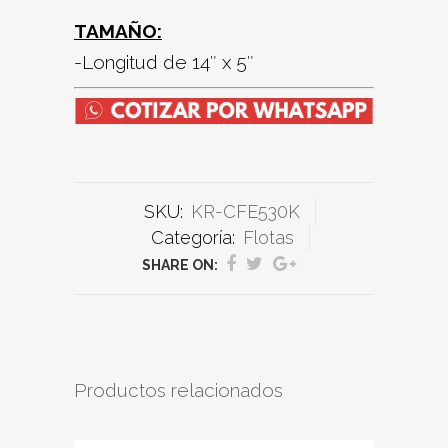
TAMAÑO:
-Longitud de 14″ x 5″
SKU:
KR-CFE530K
Categoría:
Flotas
SHARE ON:
Productos relacionados