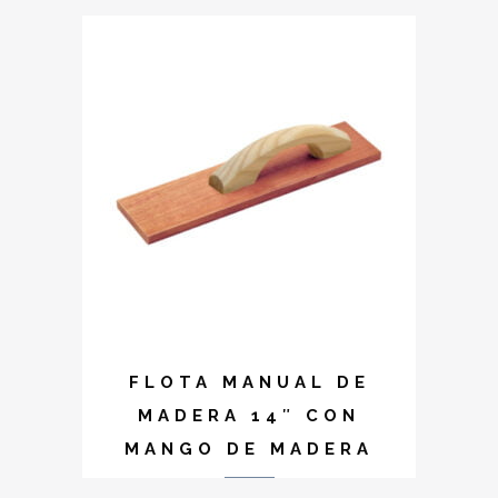
FLOTA MANUAL DE
MADERA 14″ CON
MANGO DE MADERA