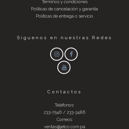
Términos y condiciones
Políticas de cancelación y garantía
Políticas de entrega o servicio
Síguenos en nuestras Redes
Contactos
Teléfonos:
233-7546 / 233-3486
Correos:
ventas@jetco.com.pa