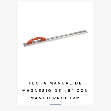
FLOTA MANUAL DE
MAGNESIO DE 36″ CON
MANGO PROFORM