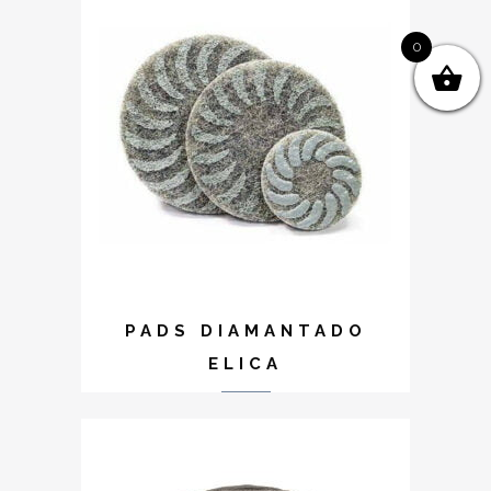
0
PADS DIAMANTADO
ELICA