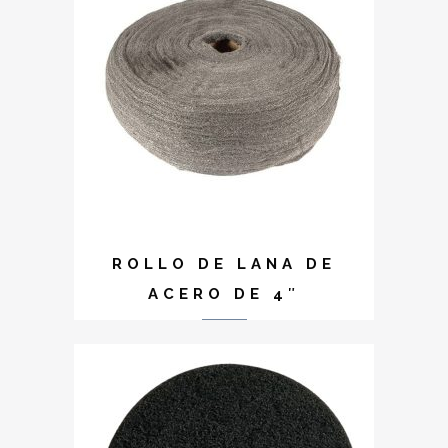
ROLLO DE LANA DE
ACERO DE 4″