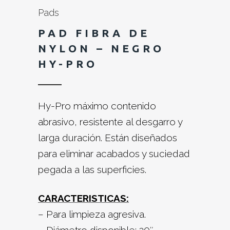
Pads
PAD FIBRA DE
NYLON – NEGRO
HY-PRO
Hy-Pro máximo contenido
abrasivo, resistente al desgarro y
larga duración. Están diseñados
para eliminar acabados y suciedad
pegada a las superficies.
CARACTERISTICAS:
– Para limpieza agresiva.