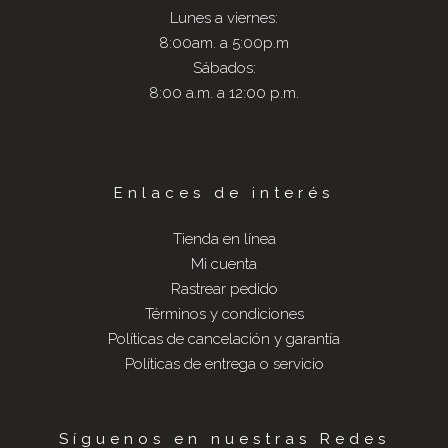
Lunes a viernes:
8:00am. a 5:00p.m
Sábados:
8:00 a.m. a 12:00 p.m.
Enlaces de interés
Tienda en línea
Mi cuenta
Rastrear pedido
Términos y condiciones
Políticas de cancelación y garantía
Políticas de entrega o servicio
Síguenos en nuestras Redes