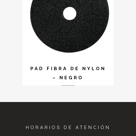
PAD FIBRA DE NYLON
– NEGRO
HORARIOS DE ATENCIÓN