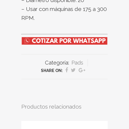
– Diámetro disponible: 20″
– Usar con máquinas de 175 a 300
RPM.
Categoría:
Pads
SHARE ON:
Productos relacionados