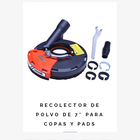
RECOLECTOR DE
POLVO DE 7″ PARA
COPAS Y PADS