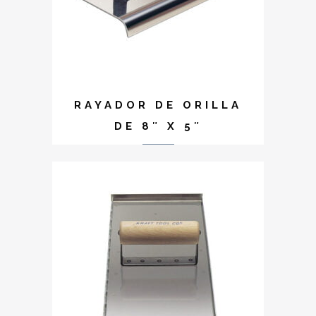
RAYADOR DE ORILLA
DE 8″ X 5″