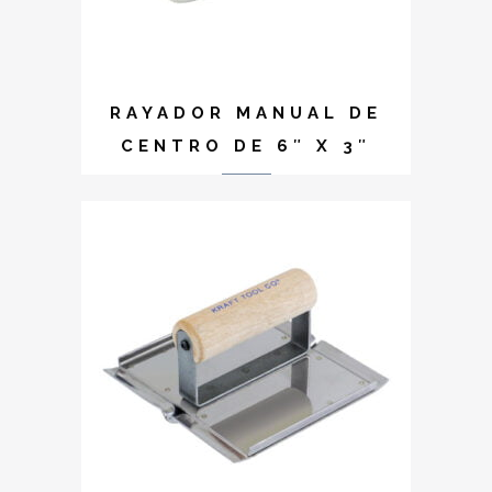
RAYADOR MANUAL DE
CENTRO DE 6″ X 3″