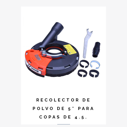
RECOLECTOR DE
POLVO DE 5″ PARA
COPAS DE 4.5.