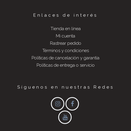
Enlaces de interés
Tienda en línea
Mi cuenta
Rastrear pedido
Términos y condiciones
Políticas de cancelación y garantía
Políticas de entrega o servicio
Síguenos en nuestras Redes