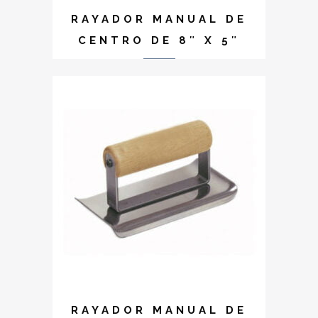
RAYADOR MANUAL DE
CENTRO DE 8″ X 5″
RAYADOR MANUAL DE