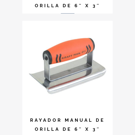
ORILLA DE 6″ X 3″
RAYADOR MANUAL DE
ORILLA DE 6″ X 3″