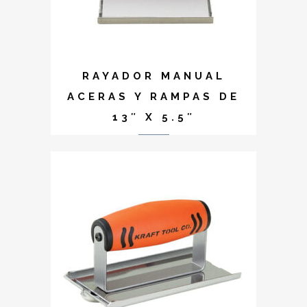
RAYADOR MANUAL
ACERAS Y RAMPAS DE
13″ X 5.5″