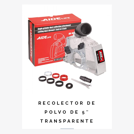
RECOLECTOR DE
POLVO DE 5″
TRANSPARENTE