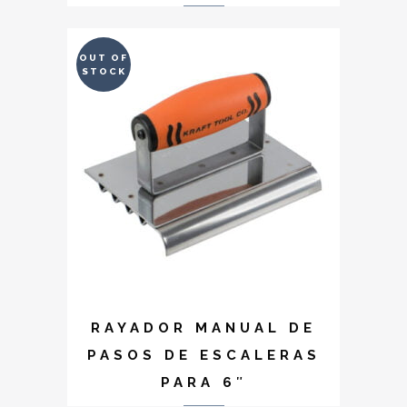
OUT OF
STOCK
RAYADOR MANUAL DE
PASOS DE ESCALERAS
PARA 6″