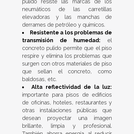
pulido resiste las marcas de los
neumáticos de las carretillas
elevadoras y las manchas de
derrames de petróleo y químicos.
Resistente a los problemas de
transmisión de humedad:
el
concreto pulido permite que el piso
respire y elimina los problemas que
surgen con otros materiales de piso
que sellan el concreto, como
baldosas, etc.
Alta reflectividad de la luz:
importante para pisos de edificios
de oficinas, hoteles, restaurantes y
otras instalaciones públicas que
desean proyectar una imagen
brillante, limpia y profesional.
También ahorra energía al reducir