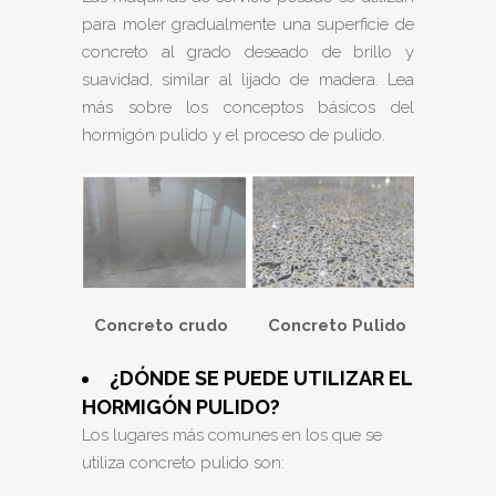
para moler gradualmente una superficie de
concreto al grado deseado de brillo y
suavidad, similar al lijado de madera. Lea
más sobre los conceptos básicos del
hormigón pulido y el proceso de pulido.
Concreto crudo Concreto Pulido
¿DÓNDE SE PUEDE UTILIZAR EL
HORMIGÓN PULIDO?
Los lugares más comunes en los que se
utiliza concreto pulido son: