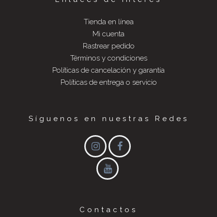
Tienda en línea
Mi cuenta
Rastrear pedido
Términos y condiciones
Políticas de cancelación y garantía
Políticas de entrega o servicio
Síguenos en nuestras Redes
Contactos