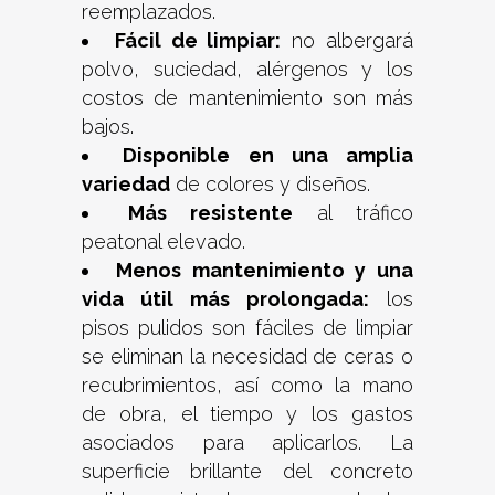
reemplazados.
Fácil de limpiar:
no albergará
polvo, suciedad, alérgenos y los
costos de mantenimiento son más
bajos.
Disponible en una amplia
variedad
de colores y diseños.
Más resistente
al tráfico
peatonal elevado.
Menos mantenimiento y una
vida útil más prolongada:
los
pisos pulidos son fáciles de limpiar
se eliminan la necesidad de ceras o
recubrimientos, así como la mano
de obra, el tiempo y los gastos
asociados para aplicarlos. La
superficie brillante del concreto